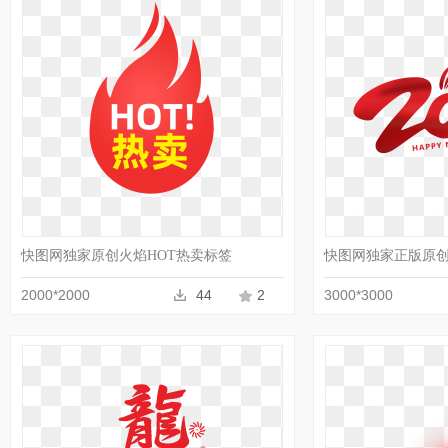
收藏
PNG
快图网独家原创火焰HOT热卖标签
快图网独家正版原创2
2000*2000
44
2
3000*3000