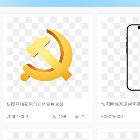
收藏
PNG
快图网独家原创立体金色党徽
快图网独家原创苹果1
7000*7000
188
21
5000*5000