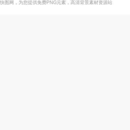
快图网，为您提供免费PNG元素，高清背景素材资源站