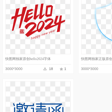
收藏
PNG
快图网独家原创hello2024字体
快图网独家正版原
3000*3000
18
1
3000*3000