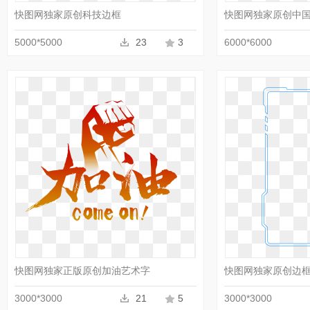
快图网独家原创科技边框
快图网独家原创中
5000*5000
23
3
6000*6000
收藏
PNG
快图网独家正版原创加油艺术字
快图网独家原创边
3000*3000
21
5
3000*3000