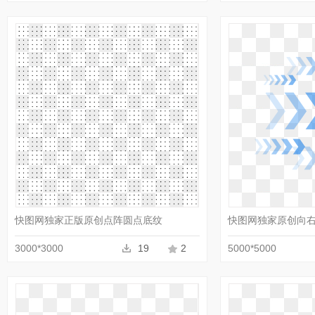
收藏
PNG
快图网独家正版原创点阵圆点底纹
快图网独家原创向
3000*3000
19
2
5000*5000