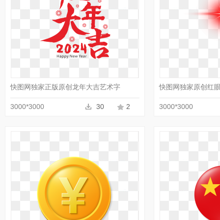
收藏
PNG
快图网独家正版原创龙年大吉艺术字
快图网独家原创红
3000*3000
30
2
3000*3000