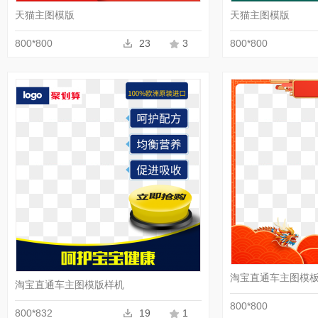
天猫主图模版
天猫主图模版
800*800
23
3
800*800
收藏
PNG
淘宝直通车主图模
淘宝直通车主图模版样机
800*800
800*832
19
1