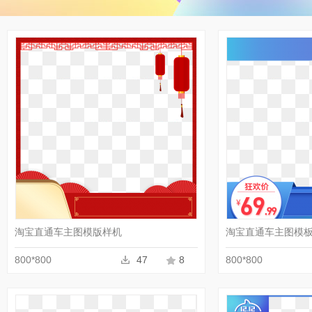
收藏
PNG
淘宝直通车主图模版样机
淘宝直通车主图模
800*800
47
8
800*800