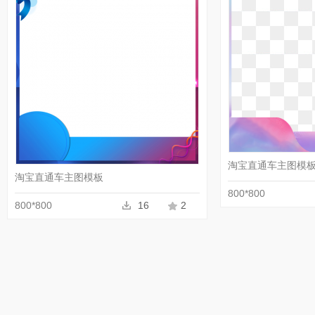
淘宝直通车主图模
淘宝直通车主图模板
800*800
800*800
16
2