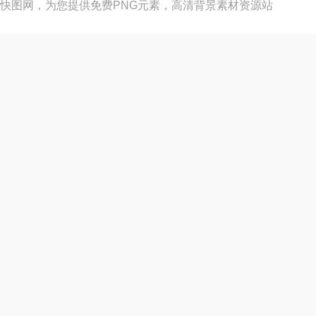
快图网，为您提供免费PNG元素，高清背景素材资源站