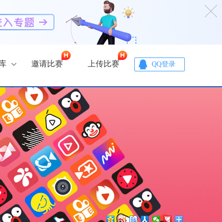
库
邀请比赛
上传比赛
QQ登录
PNG
收藏
PNG