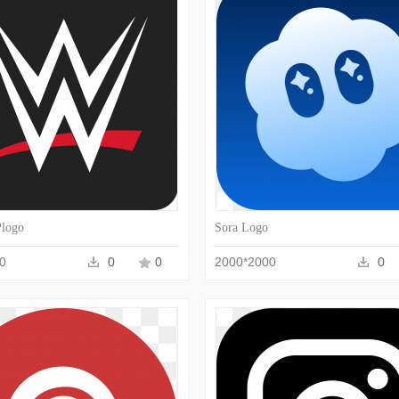
收藏
PNG
收藏
logo
Sora Logo
0
0
0
2000*2000
0