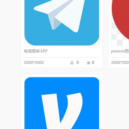
收藏
PNG
电报图标APP
pinteres
2000*2000
0
0
2000*200