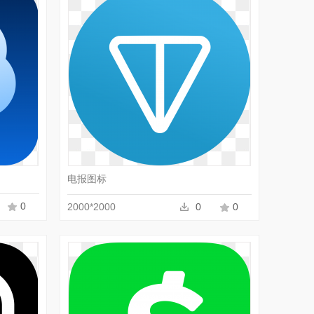
PNG
收藏
PNG
电报图标
0
2000*2000
0
0