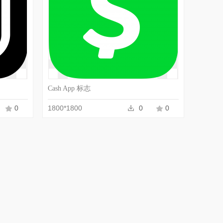
Cash App 标志
0
1800*1800
0
0