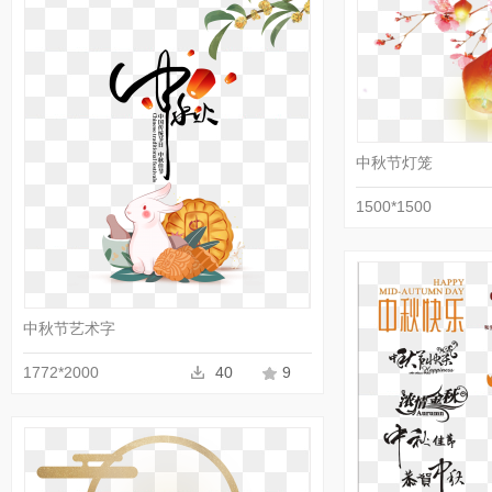
中秋节灯笼
1500*1500
收藏
PNG
中秋节艺术字
1772*2000
40
9