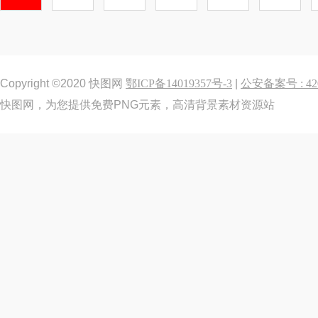
Copyright ©2020 快图网
鄂ICP备14019357号-3
|
公安备案号 : 420
快图网，为您提供免费PNG元素，高清背景素材资源站