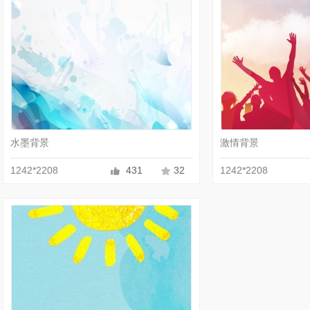
收藏
JPG
水墨背景
激情背景
1242*2208
431
32
1242*2208