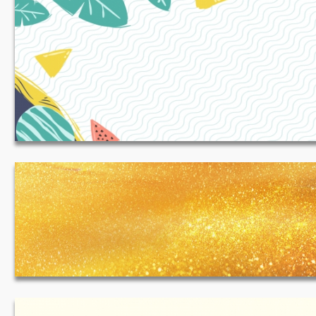
夏日上新清新手绘淘宝海报背景 1920*650
JPG
金色背景 1920*500