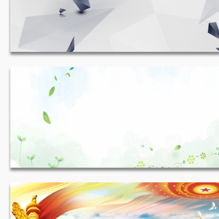
白色背景 1920*600
JPG
收藏
淡淡简约白色背景 1920*695