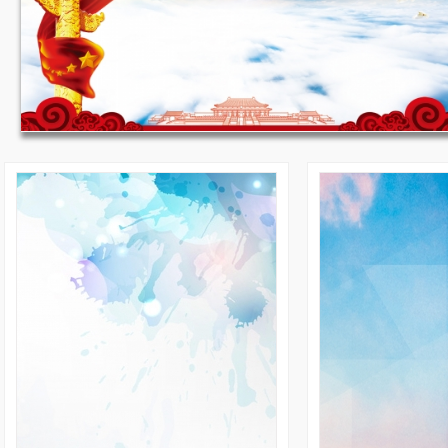
收藏
JPG
收藏
国庆节背景 1920*900
235
17