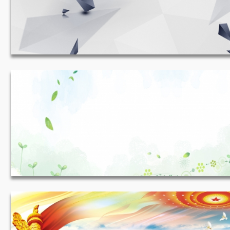
白色背景 1920*600
JPG
收藏
淡淡简约白色背景 1920*695