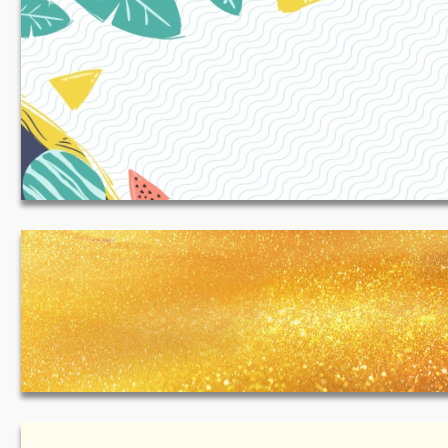
夏日上新清新手绘淘宝海报背景 1920*650
JPG
金色背景 1920*500