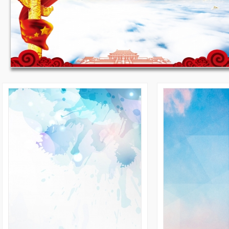
收藏
JPG
收藏
国庆节背景 1920*900
235
17