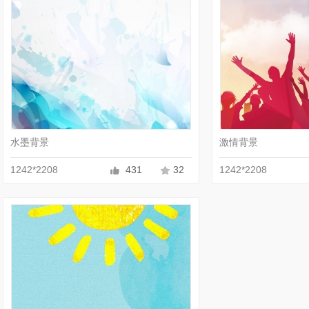
收藏
JPG
水墨背景
激情背景
1242*2208
431
32
1242*2208