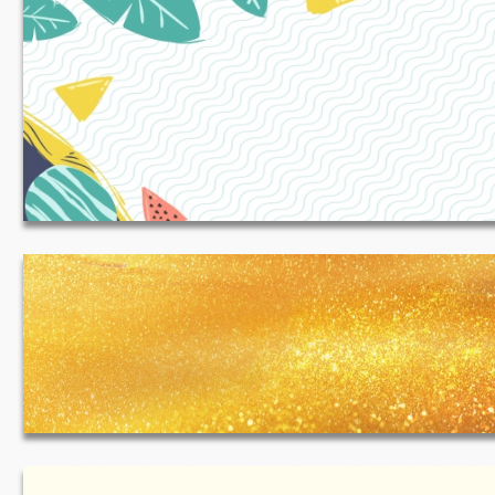
夏日上新清新手绘淘宝海报背景 1920*650
JPG
金色背景 1920*500