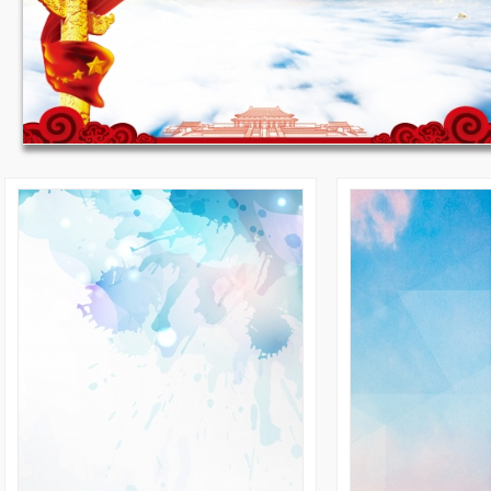
收藏
JPG
收藏
国庆节背景 1920*900
235
17