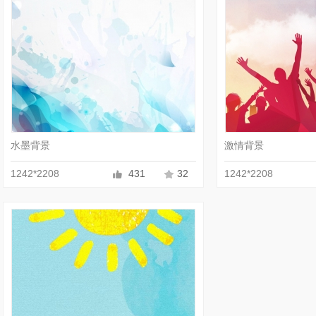
收藏
JPG
水墨背景
激情背景
1242*2208
431
32
1242*2208