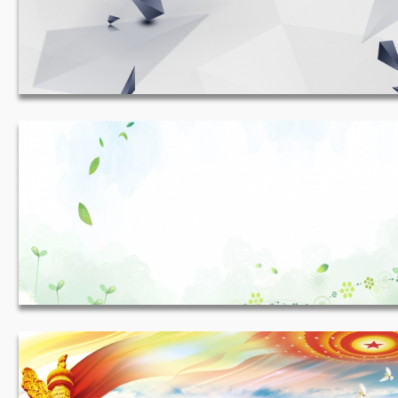
白色背景 1920*600
JPG
收藏
淡淡简约白色背景 1920*695